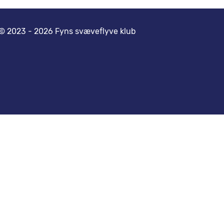
© 2023 - 2026 Fyns svæveflyve klub